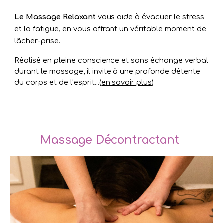
Le Massage Relaxant
vous aide à évacuer le stress
et la fatigue, en vous offrant un véritable moment de
lâcher-prise.
Réalisé en pleine conscience et sans échange verbal
durant le massage, il invite à une profonde détente
du corps et de l’esprit.
..
(
en savoir plus
)
Massage Décontractant