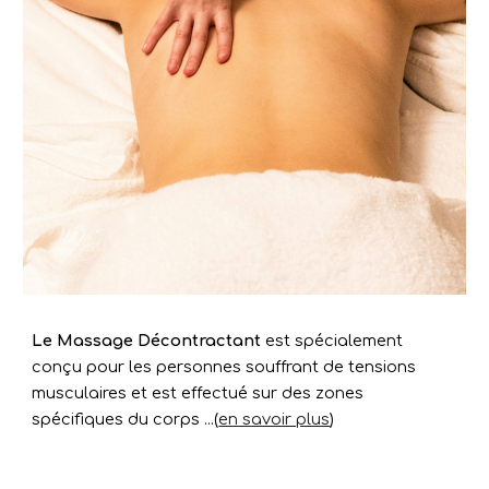
Le Massage Décontractant
est spécialement
conçu pour les personnes souffrant de tensions
musculaires et est effectué sur des zones
spécifiques du corps
...
(
en savoir plus
)