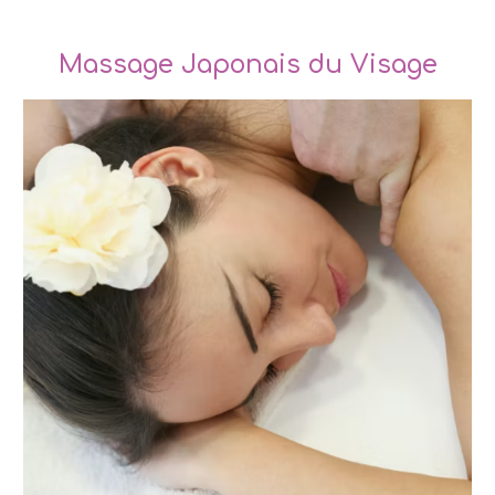
Massage Japonais du Visage