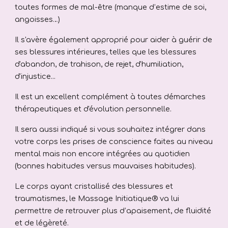
toutes formes de mal-être (manque d’estime de soi,
angoisses…)
Il s'avère également approprié pour aider à guérir de
ses
blessures intérieures
, telles que les blessures
d'abandon, de trahison, de rejet, d'humiliation,
d'injustice...
Il est un excellent complément à toutes démarches
thérapeutiques et d'évolution personnelle.
Il sera aussi indiqué si vous souhaitez intégrer dans
votre corps les prises de conscience faites au niveau
mental mais non encore intégrées au quotidien
(bonnes habitudes versus mauvaises habitudes).
Le corps ayant cristallisé des blessures et
traumatismes, le Massage Initiatique® va lui
permettre de retrouver plus d’
apaisement, de fluidité
et de légèreté.