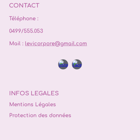
CONTACT
Téléphone :
0499/555.053
Mail :
levicorpore@gmail.com
INFOS LEGALES
Mentions Légales
Protection des données