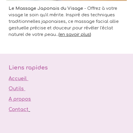
Le Massage Japonais du Visage
-
Offrez à votre
visage le soin qu'il mérite. Inspiré des techniques
traditionnelles japonaises, ce massage facial allie
gestuelle précise et douceur pour révéler l'éclat
naturel de votre peau
...
(
en savoir plus
)
Liens rapides
Accueil
Outils
A propos
Contact