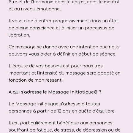
être et de l’harmonie dans le corps, dans le mental
et au niveau émotionnel.
Il vous aide à entrer progressivement dans un
état
de pleine conscience
et à initier un
processus de
libération
.
Ce massage se donne avec
une intention
que nous
pouvons vous aider à définir en début de séance.
L’écoute de vos besoins est pour nous très
important et l’intensité du massage sera adapté en
fonction de mon ressenti.
A qui s'adresse le Massage Initiatique® ?
Le Massage Initiatique s’adresse à toutes
personnes
à partir de 12 ans
en quête d’équilibre.
Il est particulièrement bénéfique aux personnes
souffrant de
fatigue, de stress, de dépression ou de